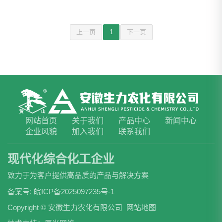
上一页
1
下一页
网站首页
关于我们
产品中心
新闻中心
企业风貌
加入我们
联系我们
现代化综合化工企业
致力于为客户提供高品质的产品与解决方案
备案号:
皖ICP备2025097235号-1
Copyright © 安徽生力农化有限公司
网站地图