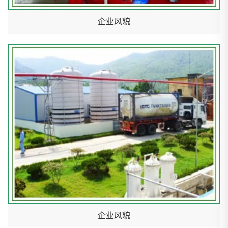
企业风貌
企业风貌