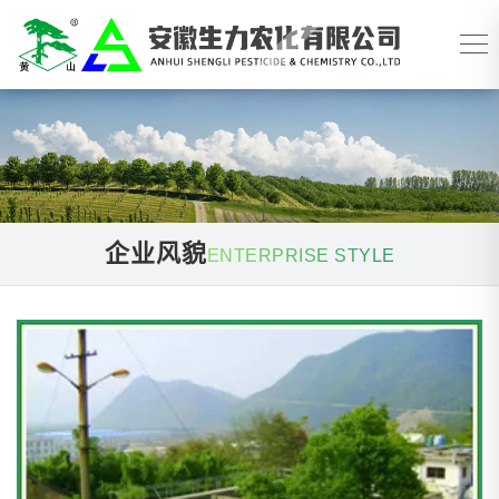
企业风貌
ENTERPRISE STYLE