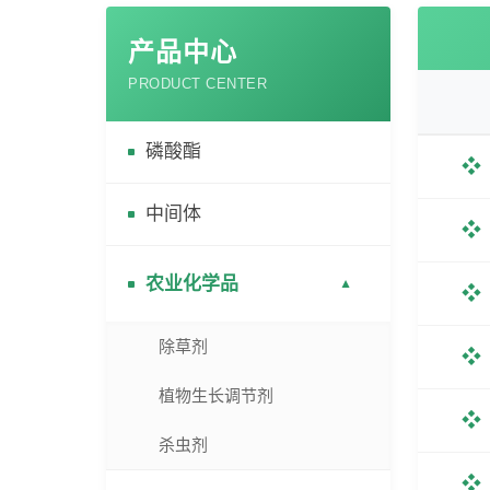
产品中心
PRODUCT CENTER
磷酸酯
❖
中间体
❖
农业化学品
▼
❖
除草剂
❖
植物生长调节剂
❖
杀虫剂
❖