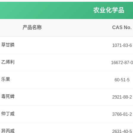
农业化学品
产品名称
CAS No.
草甘膦
1071-83-6
乙烯利
16672-87-0
乐果
60-51-5
毒死蜱
2921-88-2
仲丁威
3766-81-2
异丙威
2631-40-5