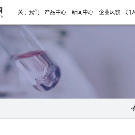
关于我们
产品中心
新闻中心
企业风貌
加