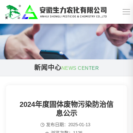
新闻中心
NEWS CENTER
2024年度固体废物污染防治信
息公示
发布日期：2025-01-13

浏览次数：
1135