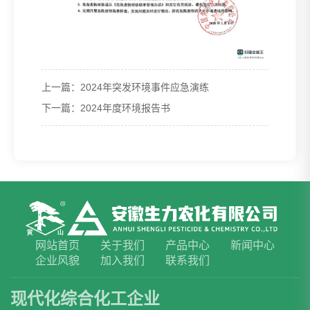
上一篇：
2024年突发环境事件应急演练
下一篇：
2024年度环境报告书
网站首页
关于我们
产品中心
新闻中心
企业风貌
加入我们
联系我们
现代化综合化工企业