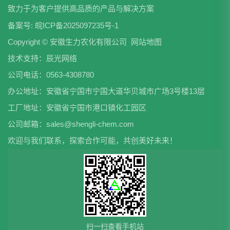
致力于为客户提供高品质的产品与解决方案
备案号:
皖ICP备2025097235号-1
Copyright © 安徽生力农化有限公司
网站地图
技术支持：
辰光网络
公司电话：0563-4308780
办公地址：安徽省宁国市宁国大道华贝城市广场3号楼13层
工厂地址：安徽省宁国市港口镇化工园区
公司邮箱：sales@shengli-chem.com
欢迎与我们联系，探索合作可能，共创美好未来！
扫一扫查看手机站